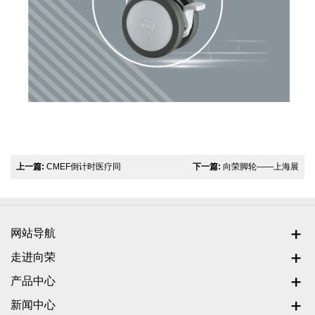
上一篇:
CMEF倒计时医疗同
下一篇:
向荣脚轮——上海展
行逛展千万别错过这里
台见证智造实力
网站导航
走进向荣
产品中心
新闻中心