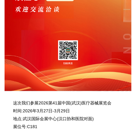
这次我们参展2026第41届中国(武汉)医疗器械展览会
时间:2026年3月27日-3月29日
地点:武汉国际会展中心(汉口协和医院对面)
展位号:C181