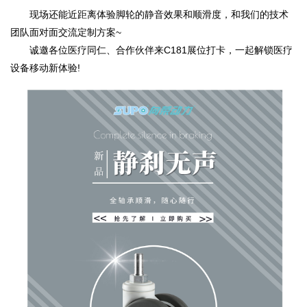
现场还能近距离体验脚轮的静音效果和顺滑度，和我们的技术
团队面对面交流定制方案~
诚邀各位医疗同仁、合作伙伴来C181展位打卡，一起解锁医疗
设备移动新体验!