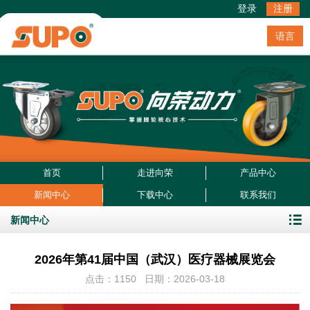
登录
注册
语言
首页
走进向荣
产品中心
新闻中心
下载中心
联系我们
新闻中心
2026年第41届中国（武汉）医疗器械展览会
点击：1150 日期：2026-03-18