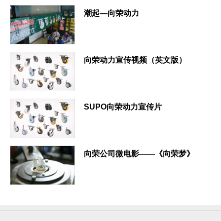
潮起—向荣动力
向荣动力宣传视频（英文版）
SUPO向荣动力宣传片
向荣公司微电影——《向荣梦》