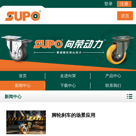
登录
注册
语言
首页
走进向荣
产品中心
新闻中心
下载中心
联系我们
新闻中心
脚轮刹车的场景应用