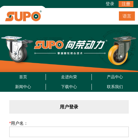
登录
注册
语言
首页
走进向荣
产品中心
新闻中心
下载中心
联系我们
用户登录
*
用户名：