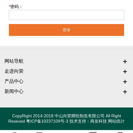
*
密码：
登录
网站导航
走进向荣
产品中心
新闻中心
CopyRight 2014-2018 中山向荣脚轮制造有限公司 All Right
Reseved
粤ICP备10237109号-3
技术支持：
商友科技
网站统计